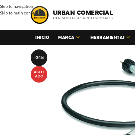
Skip to navigation
URBAN COMERCIAL
Skip to main content
HERRAMIENTAS PROFESIONALES
INICIO
MARCA
HERRAMIENTAS
-34%
AGOT
ADO