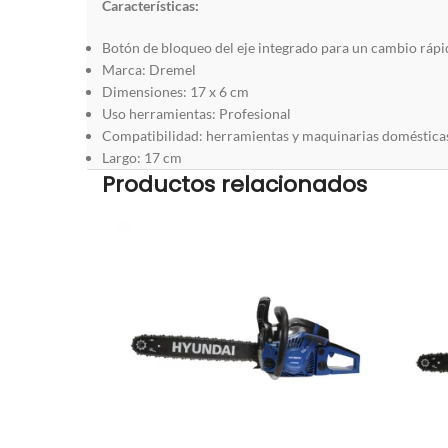
Características:
Botón de bloqueo del eje integrado para un cambio rápid
Marca: Dremel
Dimensiones: 17 x 6 cm
Uso herramientas: Profesional
Compatibilidad: herramientas y maquinarias doméstica
Largo: 17 cm
Productos relacionados