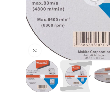
Clic para ampliar