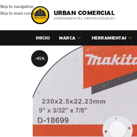
Skip to navigation
URBAN COMERCIAL
Skip to main content
HERRAMIENTAS PROFESIONALES
INICIO
MARCA
HERRAMIENTAS
-45%