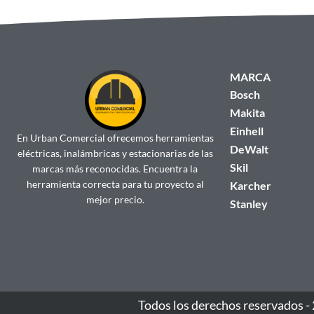
MARCA
Bosch
Makita
Einhell
En Urban Comercial ofrecemos herramientas
DeWalt
eléctricas, inalámbricas y estacionarias de las
Skil
marcas más reconocidas. Encuentra la
herramienta correcta para tu proyecto al
Karcher
mejor precio.
Stanley
Todos los derechos reservados -