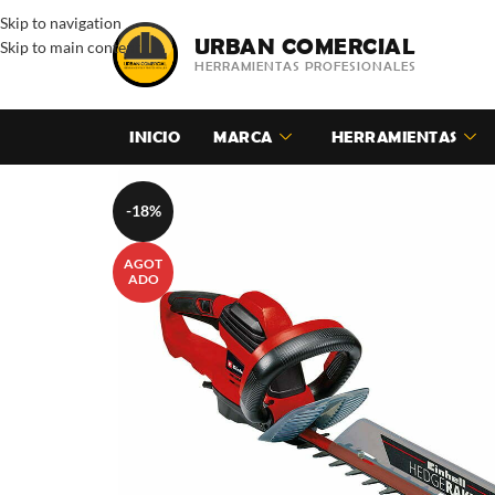
Skip to navigation
URBAN COMERCIAL
Skip to main content
HERRAMIENTAS PROFESIONALES
INICIO
MARCA
HERRAMIENTAS
-18%
AGOT
ADO