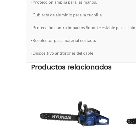
-Protección amplia para las manos.
-Cubierta de aluminio para la cuchilla.
-Protección contra impactos Soporte estable para el al
-Recolector para material cortado.
-Dispositivo antitirones del cable
Productos relacionados