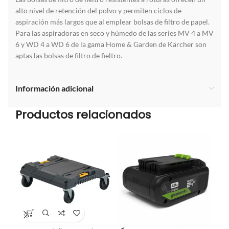
alto nivel de retención del polvo y permiten ciclos de
aspiración más largos que al emplear bolsas de filtro de papel.
Para las aspiradoras en seco y húmedo de las series MV 4 a MV
6 y WD 4 a WD 6 de la gama Home & Garden de Kärcher son
aptas las bolsas de filtro de fieltro.
Información adicional
Productos relacionados