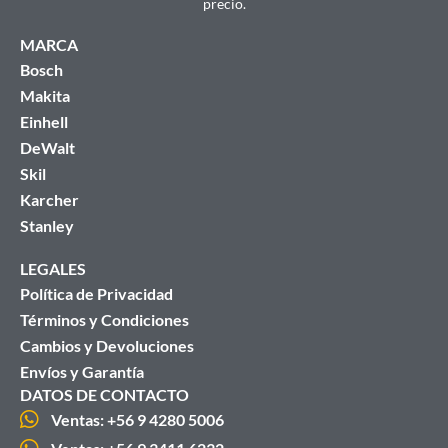
precio.
MARCA
Bosch
Makita
Einhell
DeWalt
Skil
Karcher
Stanley
LEGALES
Política de Privacidad
Términos y Condiciones
Cambios y Devoluciones
Envíos y Garantía
DATOS DE CONTACTO
Ventas: +56 9 4280 5006