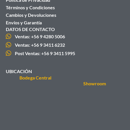
Términos y Condiciones
Cambios y Devoluciones
Envíos y Garantía
DATOS DE CONTACTO
Ventas: +56 9 4280 5006
Ventas: +56 9 3411 6232
Post Ventas: +56 9 3411 5995
UBICACIÓN
Bodega Central
Showroom