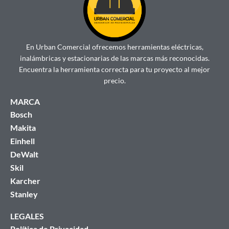
En Urban Comercial ofrecemos herramientas eléctricas,
inalámbricas y estacionarias de las marcas más reconocidas.
Encuentra la herramienta correcta para tu proyecto al mejor
precio.
MARCA
Bosch
Makita
Einhell
DeWalt
Skil
Karcher
Stanley
LEGALES
Política de Privacidad