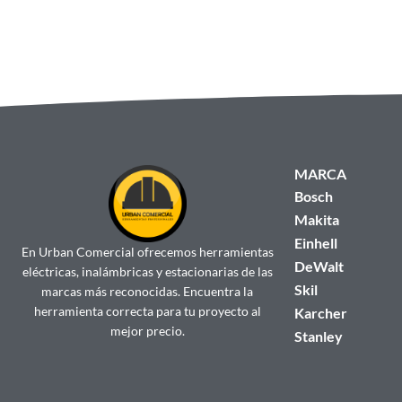
MARCA
Bosch
Makita
Einhell
En Urban Comercial ofrecemos herramientas
DeWalt
eléctricas, inalámbricas y estacionarias de las
Skil
marcas más reconocidas. Encuentra la
herramienta correcta para tu proyecto al
Karcher
mejor precio.
Stanley