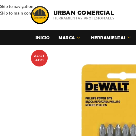
Skip to navigation
URBAN COMERCIAL
Skip to main content
HERRAMIENTAS PROFESIONALES
INICIO
MARCA
HERRAMIENTAS
AGOT
ADO