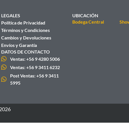
LEGALES
UBICACIÓN
Bodega Central
Sho
Política de Privacidad
Términos y Condiciones
Cambios y Devoluciones
Envíos y Garantía
DATOS DE CONTACTO
Ventas: +56 9 4280 5006
Ventas: +56 9 3411 6232
Post Ventas: +56 9 3411
5995
 2026