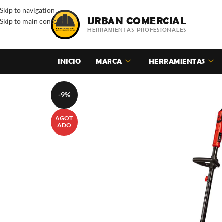
Skip to navigation
URBAN COMERCIAL
Skip to main content
HERRAMIENTAS PROFESIONALES
INICIO
MARCA
HERRAMIENTAS
-9%
AGOT
ADO