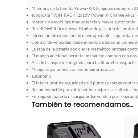
Miembro de la familia Power-X-Change, se requieren 2 
ecnología TWIN-PACK: 2x18V Power-X-Change Akus 
Motor sin escobillas: más potencia y mayor autonomía
PurePOWER Brushless: 10 años de garantía del motor de
Dirección de expulsión de nieve ajustable: izquierda, de
Control de velocidad, dependiendo de las condiciones de
La tapa de la batería con cierre magnético protege contr
El mango adicional permite un manejo cómodo con dos
Asa de transporte integrada para facilitar el transporte
Mango ergonómico con empuñadura suave
autónomo
El interruptor de seguridad de 2 puntos protege contra 
Recomendación para obtener los mejores resultados: ba
Entrega sin batería ni cargador (se venden por separado
También te recomendamos…