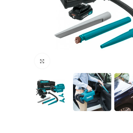
Clic para ampliar