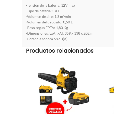
-Tensión de la batería: 12V max
-Tipo de batería: CXT
-Volumen de aire: 1,3 m³/min
-Volumen del depósito: 0,50 L
-Peso según EPTA: 1,80 Kg
-Dimensiones. LxAnxAl: 359 x 138 x 202 mm
-Potencia sonora 68 dB(A)
Productos relacionados