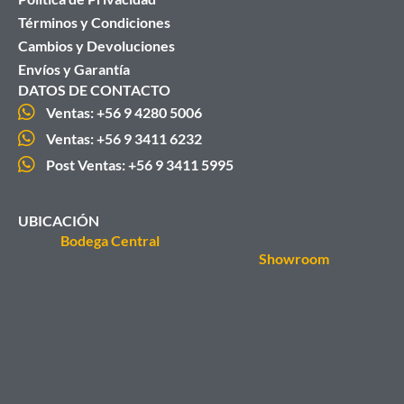
Términos y Condiciones
Cambios y Devoluciones
Envíos y Garantía
DATOS DE CONTACTO
Ventas: +56 9 4280 5006
Ventas: +56 9 3411 6232
Post Ventas: +56 9 3411 5995
UBICACIÓN
Bodega Central
Showroom