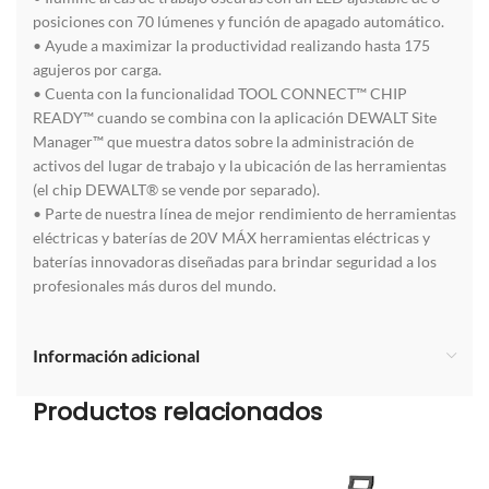
posiciones con 70 lúmenes y función de apagado automático.
• Ayude a maximizar la productividad realizando hasta 175
agujeros por carga.
• Cuenta con la funcionalidad TOOL CONNECT™ CHIP
READY™ cuando se combina con la aplicación DEWALT Site
Manager™ que muestra datos sobre la administración de
activos del lugar de trabajo y la ubicación de las herramientas
(el chip DEWALT® se vende por separado).
• Parte de nuestra línea de mejor rendimiento de herramientas
eléctricas y baterías de 20V MÁX herramientas eléctricas y
baterías innovadoras diseñadas para brindar seguridad a los
profesionales más duros del mundo.
Información adicional
Productos relacionados