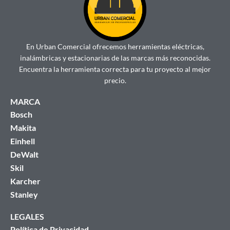
En Urban Comercial ofrecemos herramientas eléctricas,
inalámbricas y estacionarias de las marcas más reconocidas.
Encuentra la herramienta correcta para tu proyecto al mejor
precio.
MARCA
Bosch
Makita
Einhell
DeWalt
Skil
Karcher
Stanley
LEGALES
Política de Privacidad