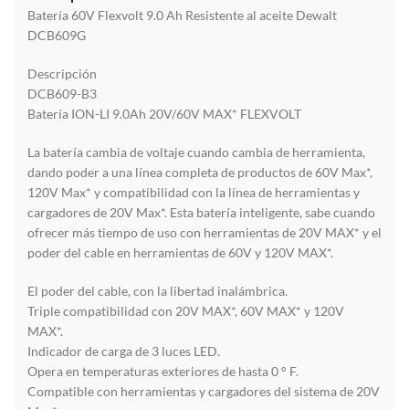
Batería 60V Flexvolt 9.0 Ah Resistente al aceite Dewalt
DCB609G
Descripción
DCB609-B3
Batería ION-LI 9.0Ah 20V/60V MAX* FLEXVOLT
La batería cambia de voltaje cuando cambia de herramienta,
dando poder a una línea completa de productos de 60V Max*,
120V Max* y compatibilidad con la línea de herramientas y
cargadores de 20V Max*. Esta batería inteligente, sabe cuando
ofrecer más tiempo de uso con herramientas de 20V MAX* y el
poder del cable en herramientas de 60V y 120V MAX*.
El poder del cable, con la libertad inalámbrica.
Triple compatibilidad con 20V MAX*, 60V MAX* y 120V
MAX*.
Indicador de carga de 3 luces LED.
Opera en temperaturas exteriores de hasta 0 ° F.
Compatible con herramientas y cargadores del sistema de 20V