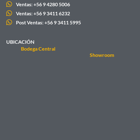
Ventas: +56 9 4280 5006
Ventas: +56 9 3411 6232
Post Ventas: +56 9 3411 5995
UBICACIÓN
Bodega Central
Showroom