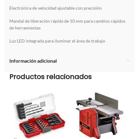
Electrónica de velocidad ajustable con precisión
Mandal de liberación rápida de 10 mm para cambios rápidos
de herramientas
Luz LED integrada para iluminar el área de trabajo
Información adicional
Productos relacionados