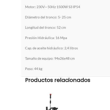
Motor: 230V~ 50Hz 1500W S3 IP54
Diámetro del tronco: 5- 25 cm
Longitud del tronco: 52 cm
Presión Hidráulica: 16 Mpa
Cap. de aceite hidráulico: 2,4 litros
Tamaño de equipo: 94x26x48 cm
Peso: 44 kg
Productos relacionados