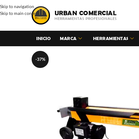
Skip to navigation
URBAN COMERCIAL
Skip to main content
HERRAMIENTAS PROFESIONALES
INICIO
MARCA
HERRAMIENTAS
-37%