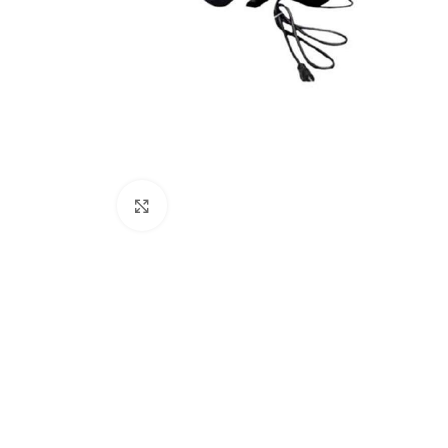
Clic para ampliar