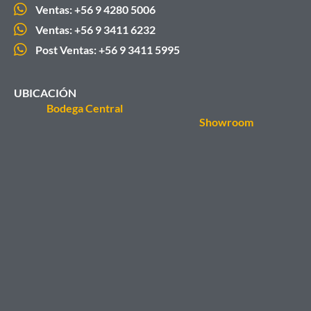
Ventas: +56 9 4280 5006
Ventas: +56 9 3411 6232
Post Ventas: +56 9 3411 5995
UBICACIÓN
Bodega Central
Showroom