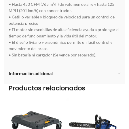
• Hasta 450 CFM (765 m³/h) de volumen de aire y hasta 125
MPH (201 km/h) con concentrador.
• Gatillo variable y bloqueo de velocidad para un control de
potencia preciso
• El motor sin escobillas de alta eficiencia ayuda a prolongar el
tiempo de funcionamiento y la vida útil del motor.
• El diseño liviano y ergonómico permite un fácil control y
movimiento del brazo.
• Sin batería ni cargador (Se vende por separado).
Información adicional
Productos relacionados