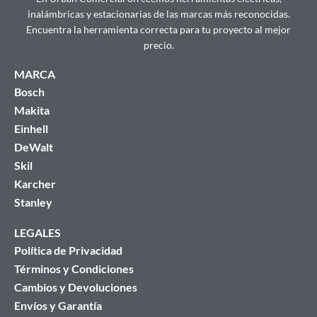
inalámbricas y estacionarias de las marcas más reconocidas.
Encuentra la herramienta correcta para tu proyecto al mejor
precio.
MARCA
Bosch
Makita
Einhell
DeWalt
Skil
Karcher
Stanley
LEGALES
Política de Privacidad
Términos y Condiciones
Cambios y Devoluciones
Envíos y Garantía