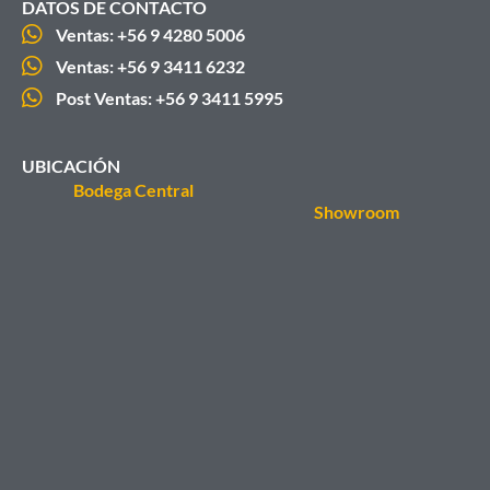
DATOS DE CONTACTO
Ventas: +56 9 4280 5006
Ventas: +56 9 3411 6232
Post Ventas: +56 9 3411 5995
UBICACIÓN
Bodega Central
Showroom