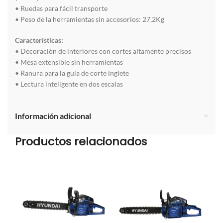
• Ruedas para fácil transporte
• Peso de la herramientas sin accesorios: 27,2Kg
Características:
• Decoración de interiores con cortes altamente precisos
• Mesa extensible sin herramientas
• Ranura para la guía de corte inglete
• Lectura inteligente en dos escalas
Información adicional
Productos relacionados