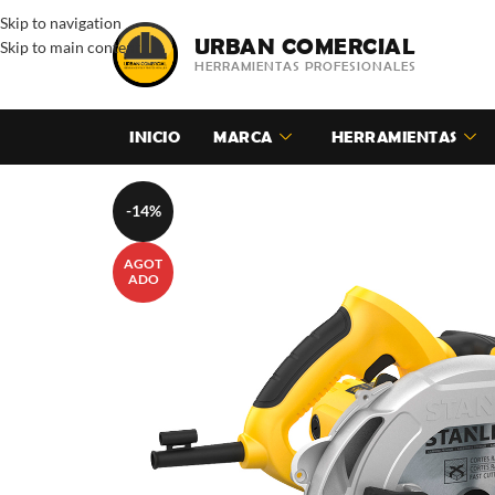
Skip to navigation
URBAN COMERCIAL
Skip to main content
HERRAMIENTAS PROFESIONALES
INICIO
MARCA
HERRAMIENTAS
-14%
AGOT
ADO