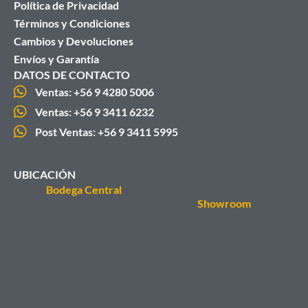
Política de Privacidad
Términos y Condiciones
Cambios y Devoluciones
Envíos y Garantía
DATOS DE CONTACTO
Ventas: +56 9 4280 5006
Ventas: +56 9 3411 6232
Post Ventas: +56 9 3411 5995
UBICACIÓN
Bodega Central
Showroom