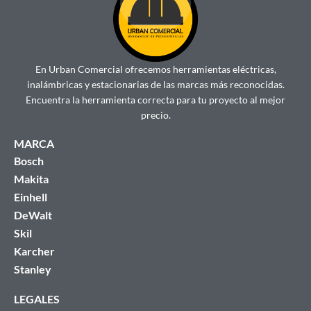
En Urban Comercial ofrecemos herramientas eléctricas,
inalámbricas y estacionarias de las marcas más reconocidas.
Encuentra la herramienta correcta para tu proyecto al mejor
precio.
MARCA
Bosch
Makita
Einhell
DeWalt
Skil
Karcher
Stanley
LEGALES