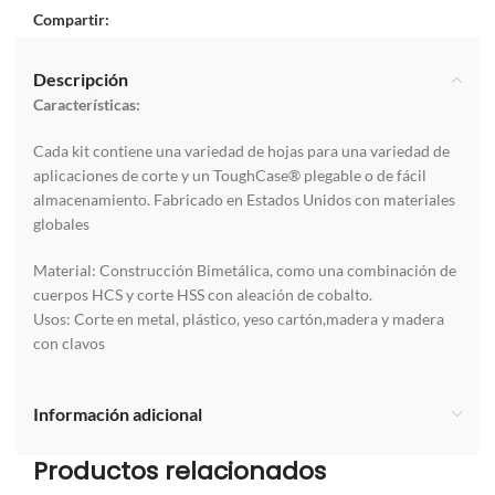
Compartir:
Descripción
Características:
Cada kit contiene una variedad de hojas para una variedad de
aplicaciones de corte y un ToughCase® plegable o de fácil
almacenamiento. Fabricado en Estados Unidos con materiales
globales
Material: Construcción Bimetálica, como una combinación de
cuerpos HCS y corte HSS con aleación de cobalto.
Usos: Corte en metal, plástico, yeso cartón,madera y madera
con clavos
Información adicional
Productos relacionados