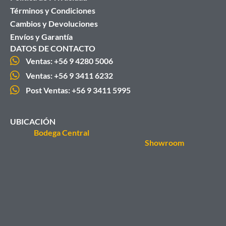
Términos y Condiciones
Cambios y Devoluciones
Envíos y Garantía
DATOS DE CONTACTO
Ventas: +56 9 4280 5006
Ventas: +56 9 3411 6232
Post Ventas: +56 9 3411 5995
UBICACIÓN
Bodega Central
Showroom