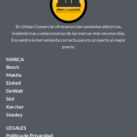
En Urban Comercial ofrecemos herramientas eléctricas,
inalámbricas y estacionarias de las marcas más reconocidas.
Encuentra la herramienta correcta para tu proyecto al mejor
precio.
MARCA
Bosch
Makita
Einhell
DeWalt
Skil
Karcher
Stanley
LEGALES
Política de Privacidad