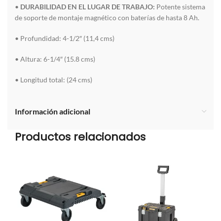
•
DURABILIDAD EN EL LUGAR DE TRABAJO:
Potente sistema
de soporte de montaje magnético con baterías de hasta 8 Ah.
• Profundidad: 4-1/2″ (11,4 cms)
• Altura: 6-1/4″ (15.8 cms)
• Longitud total: (24 cms)
Información adicional
Productos relacionados