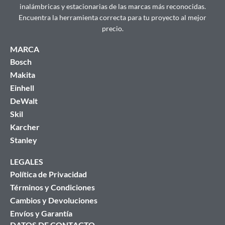
inalámbricas y estacionarias de las marcas más reconocidas.
Encuentra la herramienta correcta para tu proyecto al mejor
precio.
MARCA
Bosch
Makita
Einhell
DeWalt
Skil
Karcher
Stanley
LEGALES
Política de Privacidad
Términos y Condiciones
Cambios y Devoluciones
Envíos y Garantía
DATOS DE CONTACTO