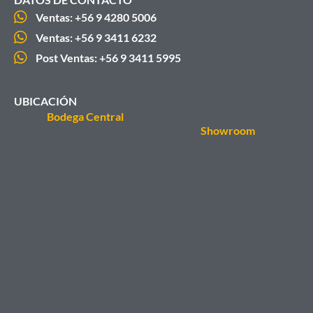
Ventas: +56 9 4280 5006
Ventas: +56 9 3411 6232
Post Ventas: +56 9 3411 5995
UBICACIÓN
Bodega Central
Showroom