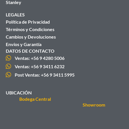
Stanley
LEGALES
Política de Privacidad
Términos y Condiciones
Cambios y Devoluciones
Envíos y Garantía
DATOS DE CONTACTO
Ventas: +56 9 4280 5006
Ventas: +56 9 3411 6232
Post Ventas: +56 9 3411 5995
UBICACIÓN
Bodega Central
Showroom