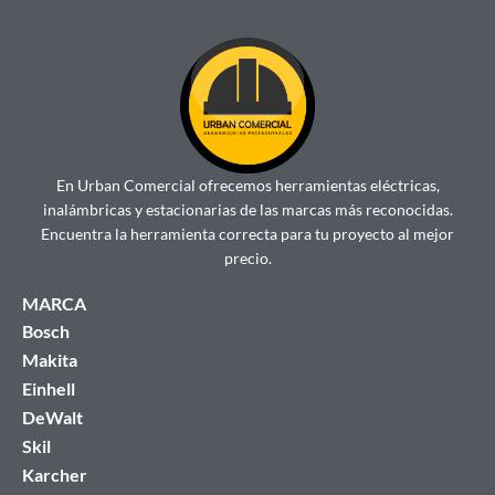
En Urban Comercial ofrecemos herramientas eléctricas,
inalámbricas y estacionarias de las marcas más reconocidas.
Encuentra la herramienta correcta para tu proyecto al mejor
precio.
MARCA
Bosch
Makita
Einhell
DeWalt
Skil
Karcher