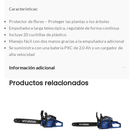
Características
:
Protector de flores – Proteger las plantas o los árboles
Empuñadura larga telescópica, regulable de forma continua
Incluye 20 cuchillas de plástico
Manejo fácil con dos manos gracias a la empuñadura adicional
Se suministra con una batería PXC de 2,0 Ah y un cargador de
alta velocidad
Información adicional
Productos relacionados