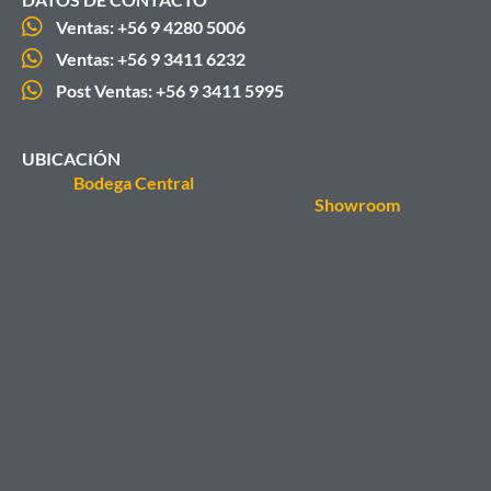
Ventas: +56 9 4280 5006
Ventas: +56 9 3411 6232
Post Ventas: +56 9 3411 5995
UBICACIÓN
Bodega Central
Showroom