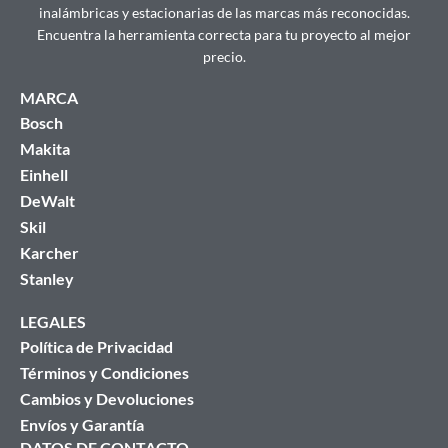
inalámbricas y estacionarias de las marcas más reconocidas.
Encuentra la herramienta correcta para tu proyecto al mejor
precio.
MARCA
Bosch
Makita
Einhell
DeWalt
Skil
Karcher
Stanley
LEGALES
Política de Privacidad
Términos y Condiciones
Cambios y Devoluciones
Envíos y Garantía
DATOS DE CONTACTO