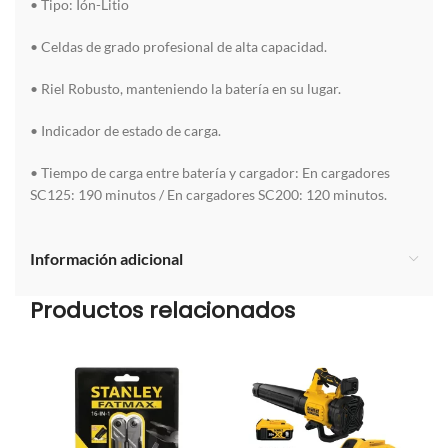
• Tipo: Ión-Litio
• Celdas de grado profesional de alta capacidad.
• Riel Robusto, manteniendo la batería en su lugar.
• Indicador de estado de carga.
• Tiempo de carga entre batería y cargador: En cargadores
SC125: 190 minutos / En cargadores SC200: 120 minutos.
Información adicional
Productos relacionados