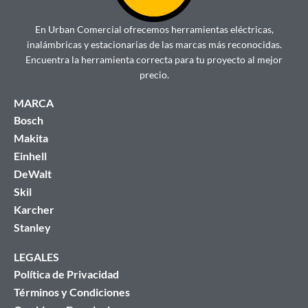
En Urban Comercial ofrecemos herramientas eléctricas,
inalámbricas y estacionarias de las marcas más reconocidas.
Encuentra la herramienta correcta para tu proyecto al mejor
precio.
MARCA
Bosch
Makita
Einhell
DeWalt
Skil
Karcher
Stanley
LEGALES
Política de Privacidad
Términos y Condiciones