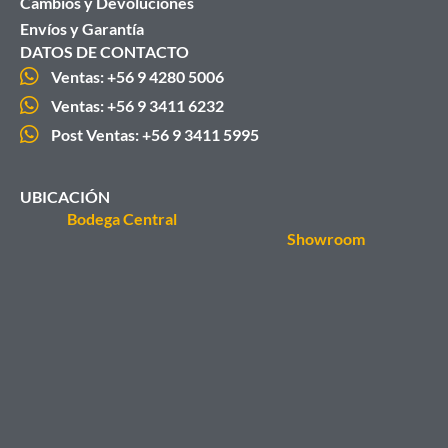
Cambios y Devoluciones
Envíos y Garantía
DATOS DE CONTACTO
Ventas: +56 9 4280 5006
Ventas: +56 9 3411 6232
Post Ventas: +56 9 3411 5995
UBICACIÓN
Bodega Central
Showroom