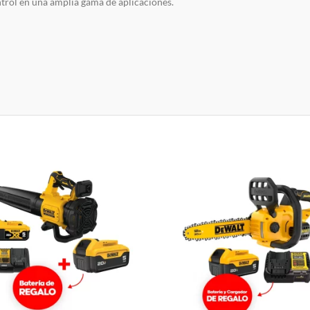
l en una amplia gama de aplicaciones.