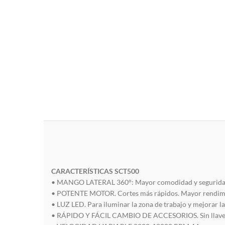
CARACTERÍSTICAS SCT500
• MANGO LATERAL 360°: Mayor comodidad y seguridad
• POTENTE MOTOR. Cortes más rápidos. Mayor rendim
• LUZ LED. Para iluminar la zona de trabajo y mejorar la 
• RÁPIDO Y FÁCIL CAMBIO DE ACCESORIOS. Sin llave