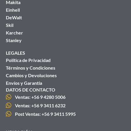
Makita
Einhell
DeWalt
Skil
Karcher
Stanley
LEGALES
Política de Privacidad
Términos y Condiciones
Cambios y Devoluciones
Envíos y Garantía
DATOS DE CONTACTO
Ventas: +56 9 4280 5006
Ventas: +56 9 3411 6232
Post Ventas: +56 9 3411 5995