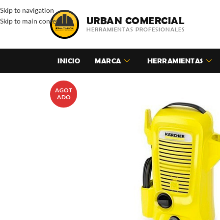
Skip to navigation
URBAN COMERCIAL
Skip to main content
HERRAMIENTAS PROFESIONALES
INICIO
MARCA
HERRAMIENTAS
AGOT
ADO