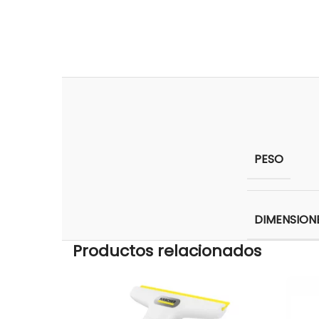
PESO
DIMENSION
Productos relacionados