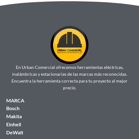
En Urban Comercial ofrecemos herramientas eléctricas,
inalámbricas y estacionarias de las marcas más reconocidas.
Encuentra la herramienta correcta para tu proyecto al mejor
precio.
MARCA
Bosch
Makita
Einhell
DeWalt