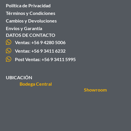
Política de Privacidad
Términos y Condiciones
Cambios y Devoluciones
Envíos y Garantía
DATOS DE CONTACTO
Ventas: +56 9 4280 5006
Ventas: +56 9 3411 6232
Post Ventas: +56 9 3411 5995
UBICACIÓN
Bodega Central
Showroom