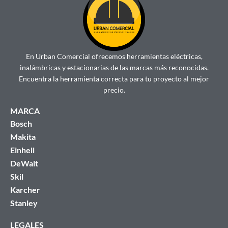
En Urban Comercial ofrecemos herramientas eléctricas,
inalámbricas y estacionarias de las marcas más reconocidas.
Encuentra la herramienta correcta para tu proyecto al mejor
precio.
MARCA
Bosch
Makita
Einhell
DeWalt
Skil
Karcher
Stanley
LEGALES