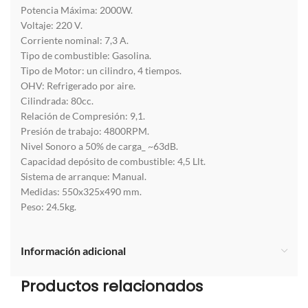
Potencia Máxima: 2000W.
Voltaje: 220 V.
Corriente nominal: 7,3 A.
Tipo de combustible: Gasolina.
Tipo de Motor: un cilindro, 4 tiempos.
OHV: Refrigerado por aire.
Cilindrada: 80cc.
Relación de Compresión: 9,1.
Presión de trabajo: 4800RPM.
Nivel Sonoro a 50% de carga_ ~63dB.
Capacidad depósito de combustible: 4,5 Llt.
Sistema de arranque: Manual.
Medidas: 550x325x490 mm.
Peso: 24.5kg.
Información adicional
Productos relacionados