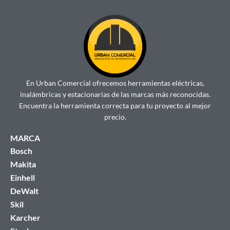
En Urban Comercial ofrecemos herramientas eléctricas,
inalámbricas y estacionarias de las marcas más reconocidas.
Encuentra la herramienta correcta para tu proyecto al mejor
precio.
MARCA
Bosch
Makita
Einhell
DeWalt
Skil
Karcher