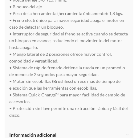
• Bloqueo del eje.
• Peso de la herramienta (herramienta únicamente): 1,8 kgs.
• Freno electrónico para mayor seguridad apaga el motor en
caso de detectar un bloqueo.
• Interruptor de seguridad el freno se activa cuando se detecta
un bloqueo en avance, reduciendo el movimiento del motor
hasta apagarlo.
• Mango lateral de 2 posiciones ofrece mayor control,
comodidad y versatilidad.
• Sistema de rápido frenado detiene la rueda en un promedio
de menos de 2 segundos para mayor seguridad.
• Motor sin escobillas (Brushless) ofrece más de tiempo de
ejecución que las herramientas con escobillas.
• Sistema Quick-Change™ para mayor facilidad de cambio de
accesorios.
• Protección sin llave permite una extracción rápida y fácil del
disco.
Información adicional