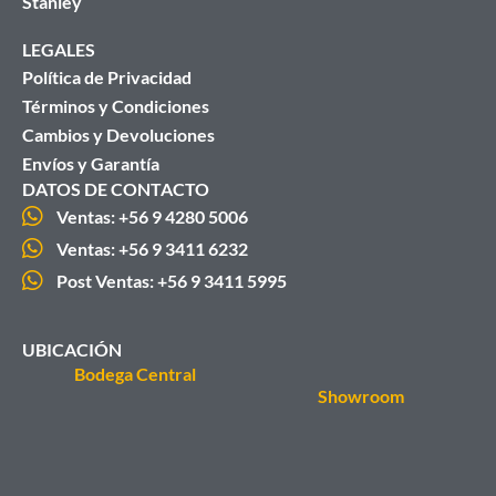
Stanley
LEGALES
Política de Privacidad
Términos y Condiciones
Cambios y Devoluciones
Envíos y Garantía
DATOS DE CONTACTO
Ventas: +56 9 4280 5006
Ventas: +56 9 3411 6232
Post Ventas: +56 9 3411 5995
UBICACIÓN
Bodega Central
Showroom