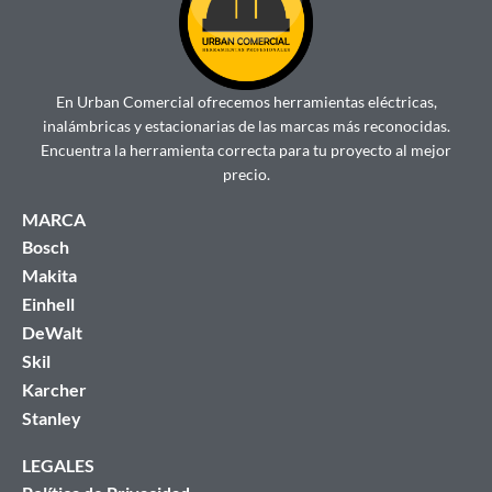
En Urban Comercial ofrecemos herramientas eléctricas,
inalámbricas y estacionarias de las marcas más reconocidas.
Encuentra la herramienta correcta para tu proyecto al mejor
precio.
MARCA
Bosch
Makita
Einhell
DeWalt
Skil
Karcher
Stanley
LEGALES