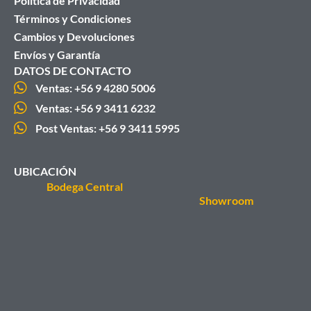
Política de Privacidad
Términos y Condiciones
Cambios y Devoluciones
Envíos y Garantía
DATOS DE CONTACTO
Ventas: +56 9 4280 5006
Ventas: +56 9 3411 6232
Post Ventas: +56 9 3411 5995
UBICACIÓN
Bodega Central
Showroom