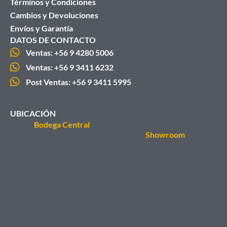
Términos y Condiciones
Cambios y Devoluciones
Envíos y Garantía
DATOS DE CONTACTO
Ventas: +56 9 4280 5006
Ventas: +56 9 3411 6232
Post Ventas: +56 9 3411 5995
UBICACIÓN
Bodega Central
Showroom