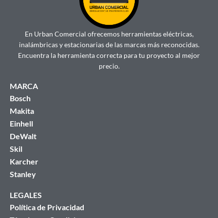
En Urban Comercial ofrecemos herramientas eléctricas,
inalámbricas y estacionarias de las marcas más reconocidas.
Encuentra la herramienta correcta para tu proyecto al mejor
precio.
MARCA
Bosch
Makita
Einhell
DeWalt
Skil
Karcher
Stanley
LEGALES
Política de Privacidad