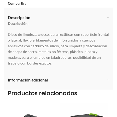
Compartir:
Descripción
Descripción:
Disco de limpieza, grueso, para rectificar con superficie frontal
o lateral, flexible, filamentos de nilón unidos a cuerpos
abrasivos con carburo de silicio, para limpieza y desoxidación
de chapa de acero, metales no férreos, plástico, piedra y
madera, para el empleo en taladradoras, posibilidad de un
trabajo con bordes exactos.
Información adicional
Productos relacionados