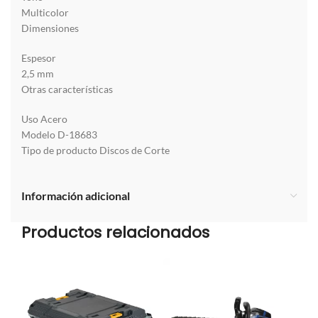
Multicolor
Dimensiones
Espesor
2,5 mm
Otras características
Uso Acero
Modelo D-18683
Tipo de producto Discos de Corte
Información adicional
Productos relacionados