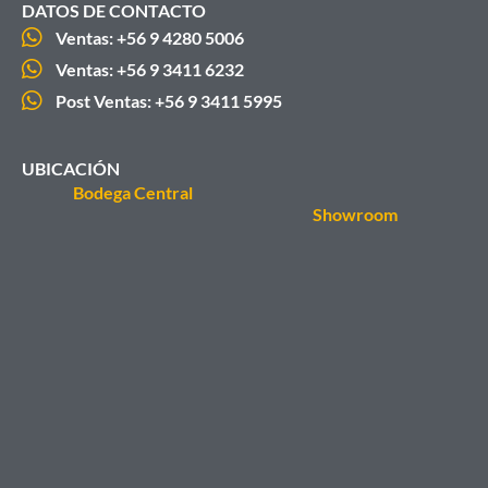
DATOS DE CONTACTO
Ventas: +56 9 4280 5006
Ventas: +56 9 3411 6232
Post Ventas: +56 9 3411 5995
UBICACIÓN
Bodega Central
Showroom