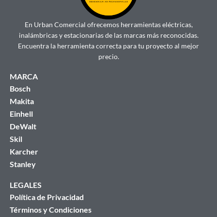
En Urban Comercial ofrecemos herramientas eléctricas,
inalámbricas y estacionarias de las marcas más reconocidas.
Encuentra la herramienta correcta para tu proyecto al mejor
precio.
MARCA
Bosch
Makita
Einhell
DeWalt
Skil
Karcher
Stanley
LEGALES
Política de Privacidad
Términos y Condiciones