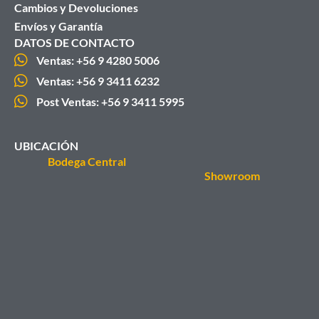
Cambios y Devoluciones
Envíos y Garantía
DATOS DE CONTACTO
Ventas: +56 9 4280 5006
Ventas: +56 9 3411 6232
Post Ventas: +56 9 3411 5995
UBICACIÓN
Bodega Central
Showroom