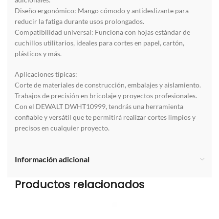
Diseño ergonómico: Mango cómodo y antideslizante para
reducir la fatiga durante usos prolongados.
Compatibilidad universal: Funciona con hojas estándar de
cuchillos utilitarios, ideales para cortes en papel, cartón,
plásticos y más.
Aplicaciones típicas:
Corte de materiales de construcción, embalajes y aislamiento.
Trabajos de precisión en bricolaje y proyectos profesionales.
Con el DEWALT DWHT10999, tendrás una herramienta
confiable y versátil que te permitirá realizar cortes limpios y
precisos en cualquier proyecto.
Información adicional
Productos relacionados