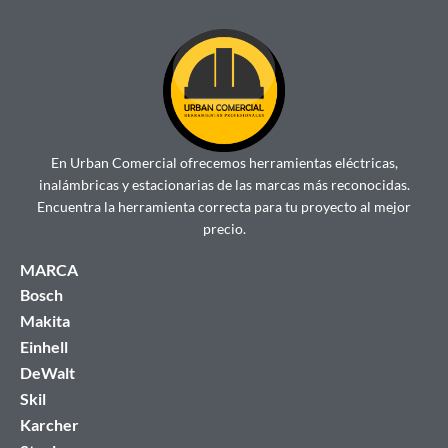
En Urban Comercial ofrecemos herramientas eléctricas,
inalámbricas y estacionarias de las marcas más reconocidas.
Encuentra la herramienta correcta para tu proyecto al mejor
precio.
MARCA
Bosch
Makita
Einhell
DeWalt
Skil
Karcher