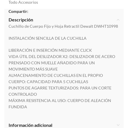
Todo Accesorios
Compartir:
Descripción
Cuchillo de Cuerpo Fijo y Hoja Retractil Dewalt DWHT10998
INSTALACIÓN SENCILLA DE LA CUCHILLA
LIBERACIÓN E INSERCIÓN MEDIANTE CLICK
VIDA ÚTIL DEL DESLIZADOR X2: DESLIZADOR DE ACERO
PRENSADO CON MUELLE AÑADIDO PARA UN
MOVIMIENTO MÁS SUAVE
ALMACENAMIENTO DE CUCHILLAS EN EL PROPIO
CUERPO: CAPACIDAD PARA 5 CUCHILLAS
PUNTOS DE AGARRE TEXTURIZADOS: PARA UN CORTE
CONTROLADO
MÁXIMA RESISTENCIA AL USO: CUERPO DE ALEACIÓN
FUNDIDA
Información adicional