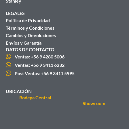
Stanley
LEGALES
Política de Privacidad
Términos y Condiciones
Cambios y Devoluciones
Envíos y Garantía
DATOS DE CONTACTO
Ventas: +56 9 4280 5006
Ventas: +56 9 3411 6232
Post Ventas: +56 9 3411 5995
UBICACIÓN
Bodega Central
Showroom