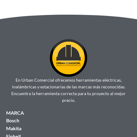
En Urban Comercial ofrecemos herramientas eléctricas,
inalámbricas y estacionarias de las marcas más reconocidas.
Encuentra la herramienta correcta para tu proyecto al mejor
precio.
MARCA
Bosch
Makita
Einhell