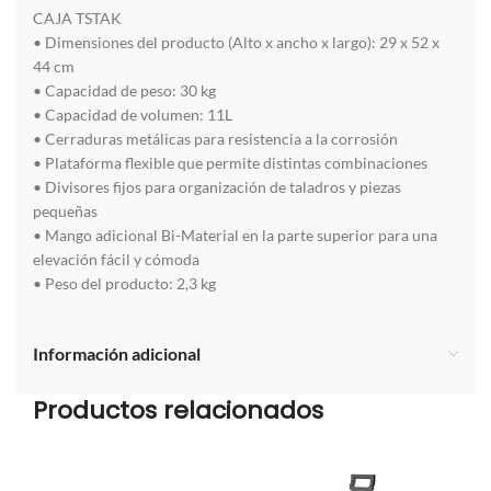
CAJA TSTAK
• Dimensiones del producto (Alto x ancho x largo): 29 x 52 x
44 cm
• Capacidad de peso: 30 kg
• Capacidad de volumen: 11L
• Cerraduras metálicas para resistencia a la corrosión
• Plataforma flexible que permite distintas combinaciones
• Divisores fijos para organización de taladros y piezas
pequeñas
• Mango adicional Bi-Material en la parte superior para una
elevación fácil y cómoda
• Peso del producto: 2,3 kg
Información adicional
Productos relacionados