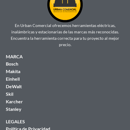
En Urban Comercial ofrecemos herramientas eléctricas,
inalámbricas y estacionarias de las marcas más reconocidas.
Encuentra la herramienta correcta para tu proyecto al mejor
precio.
MARCA
Bosch
Makita
Einhell
DeWalt
Skil
Karcher
Stanley
LEGALES
Política de Privacidad