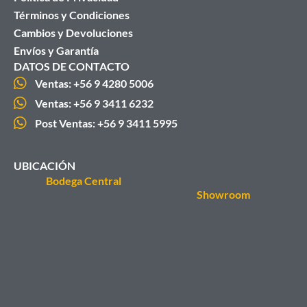
Términos y Condiciones
Cambios y Devoluciones
Envíos y Garantía
DATOS DE CONTACTO
Ventas: +56 9 4280 5006
Ventas: +56 9 3411 6232
Post Ventas: +56 9 3411 5995
UBICACIÓN
Bodega Central
Showroom