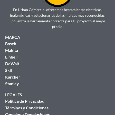
En Urban Comercial ofrecemos herramientas eléctricas,
inalámbricas y estacionarias de las marcas más reconocidas.
Encuentra la herramienta correcta para tu proyecto al mejor
precio.
MARCA
Bosch
Makita
Einhell
DeWalt
Skil
Karcher
Stanley
LEGALES
Política de Privacidad
Términos y Condiciones
Cambios y Devoluciones