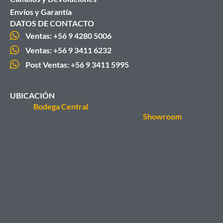
Envíos y Garantía
DATOS DE CONTACTO
Ventas: +56 9 4280 5006
Ventas: +56 9 3411 6232
Post Ventas: +56 9 3411 5995
UBICACIÓN
Bodega Central
Showroom