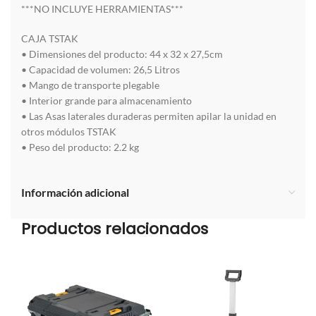
***NO INCLUYE HERRAMIENTAS***
CAJA TSTAK
• Dimensiones del producto: 44 x 32 x 27,5cm
• Capacidad de volumen: 26,5 Litros
• Mango de transporte plegable
• Interior grande para almacenamiento
• Las Asas laterales duraderas permiten apilar la unidad en
otros módulos TSTAK
• Peso del producto: 2.2 kg
Información adicional
Productos relacionados