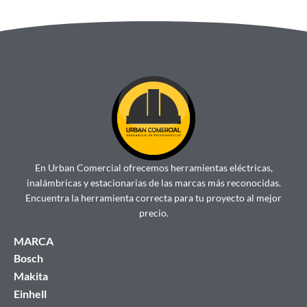
En Urban Comercial ofrecemos herramientas eléctricas,
inalámbricas y estacionarias de las marcas más reconocidas.
Encuentra la herramienta correcta para tu proyecto al mejor
precio.
MARCA
Bosch
Makita
Einhell