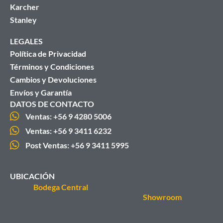
Karcher
Stanley
LEGALES
Política de Privacidad
Términos y Condiciones
Cambios y Devoluciones
Envíos y Garantía
DATOS DE CONTACTO
Ventas: +56 9 4280 5006
Ventas: +56 9 3411 6232
Post Ventas: +56 9 3411 5995
UBICACIÓN
Bodega Central
Showroom