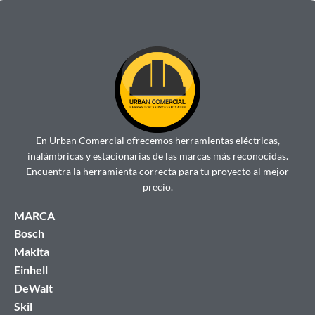
En Urban Comercial ofrecemos herramientas eléctricas,
inalámbricas y estacionarias de las marcas más reconocidas.
Encuentra la herramienta correcta para tu proyecto al mejor
precio.
MARCA
Bosch
Makita
Einhell
DeWalt
Skil