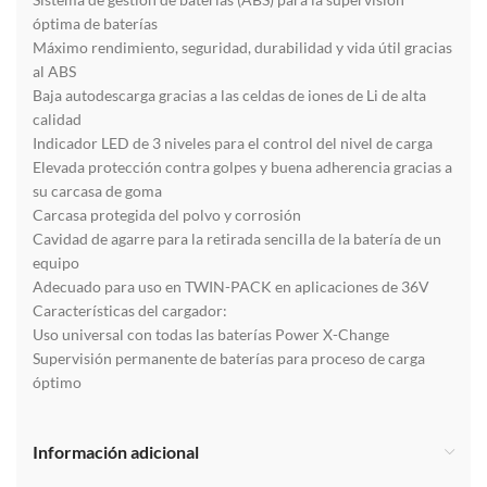
óptima de baterías
Máximo rendimiento, seguridad, durabilidad y vida útil gracias
al ABS
Baja autodescarga gracias a las celdas de iones de Li de alta
calidad
Indicador LED de 3 niveles para el control del nivel de carga
Elevada protección contra golpes y buena adherencia gracias a
su carcasa de goma
Carcasa protegida del polvo y corrosión
Cavidad de agarre para la retirada sencilla de la batería de un
equipo
Adecuado para uso en TWIN-PACK en aplicaciones de 36V
Características del cargador:
Uso universal con todas las baterías Power X-Change
Supervisión permanente de baterías para proceso de carga
óptimo
Información adicional