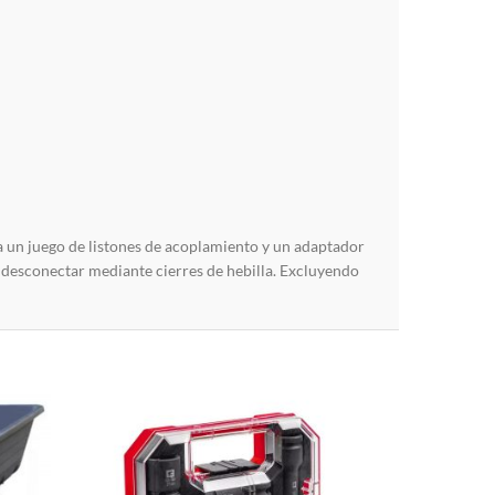
un juego de listones de acoplamiento y un adaptador
e desconectar mediante cierres de hebilla. Excluyendo