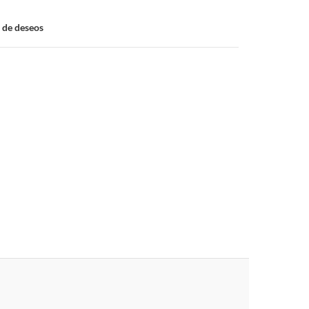
a de deseos