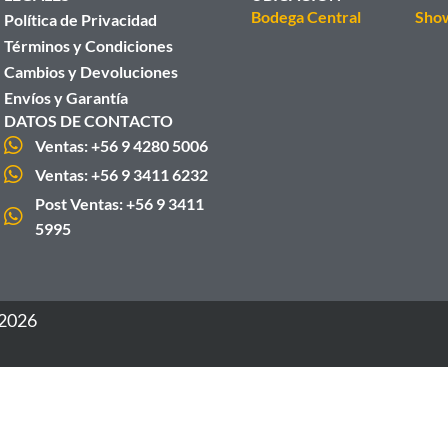
Bodega Central
Sho
Política de Privacidad
Términos y Condiciones
Cambios y Devoluciones
Envíos y Garantía
DATOS DE CONTACTO
Ventas: +56 9 4280 5006
Ventas: +56 9 3411 6232
Post Ventas: +56 9 3411
5995
 2026