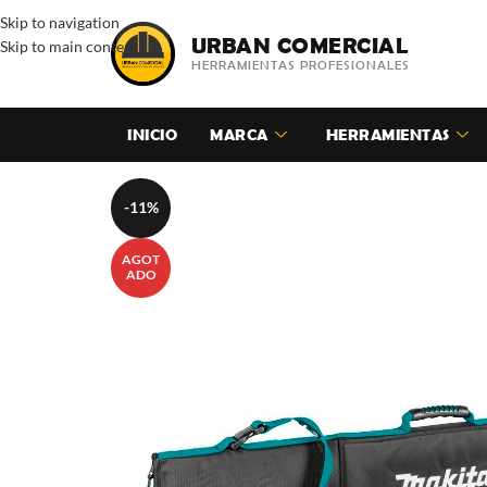
Skip to navigation
URBAN COMERCIAL
Skip to main content
HERRAMIENTAS PROFESIONALES
INICIO
MARCA
HERRAMIENTAS
-11%
AGOT
ADO