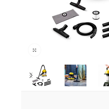
Clic para ampliar