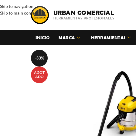
Skip to navigation
URBAN COMERCIAL
Skip to main content
HERRAMIENTAS PROFESIONALES
INICIO
MARCA
HERRAMIENTAS
-33%
AGOT
ADO