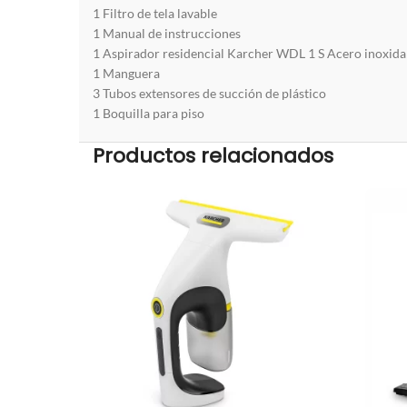
1 Filtro de tela lavable
1 Manual de instrucciones
1 Aspirador residencial Karcher WDL 1 S Acero inoxida
1 Manguera
3 Tubos extensores de succión de plástico
1 Boquilla para piso
Productos relacionados