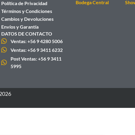
Bodega Central
Sho
Política de Privacidad
Términos y Condiciones
Cambios y Devoluciones
Envíos y Garantía
DATOS DE CONTACTO
Ventas: +56 9 4280 5006
Ventas: +56 9 3411 6232
Post Ventas: +56 9 3411
5995
 2026