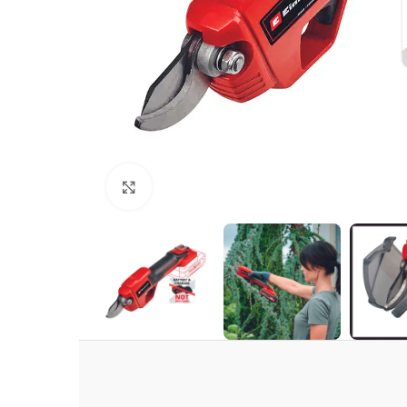
Clic para ampliar