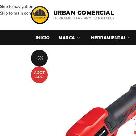
Skip to navigation
URBAN COMERCIAL
Skip to main content
HERRAMIENTAS PROFESIONALES
INICIO
MARCA
HERRAMIENTAS
-5%
AGOT
ADO