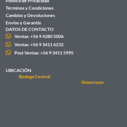
Política de Privacidad
Términos y Condiciones
Cambios y Devoluciones
Envíos y Garantía
DATOS DE CONTACTO
Ventas: +56 9 4280 5006
Ventas: +56 9 3411 6232
Post Ventas: +56 9 3411 5995
UBICACIÓN
Bodega Central
Showroom