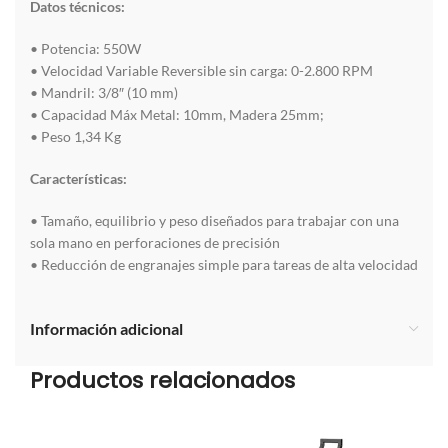
Datos técnicos:
• Potencia: 550W
• Velocidad Variable Reversible sin carga: 0-2.800 RPM
• Mandril: 3/8″ (10 mm)
• Capacidad Máx Metal: 10mm, Madera 25mm;
• Peso 1,34 Kg
Características:
• Tamaño, equilibrio y peso diseñados para trabajar con una
sola mano en perforaciones de precisión
• Reducción de engranajes simple para tareas de alta velocidad
Información adicional
Productos relacionados