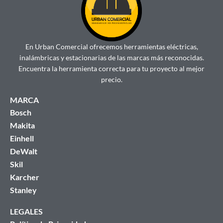
En Urban Comercial ofrecemos herramientas eléctricas,
inalámbricas y estacionarias de las marcas más reconocidas.
Encuentra la herramienta correcta para tu proyecto al mejor
precio.
MARCA
Bosch
Makita
Einhell
DeWalt
Skil
Karcher
Stanley
LEGALES