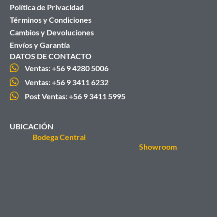
Política de Privacidad
Términos y Condiciones
Cambios y Devoluciones
Envíos y Garantía
DATOS DE CONTACTO
Ventas: +56 9 4280 5006
Ventas: +56 9 3411 6232
Post Ventas: +56 9 3411 5995
UBICACIÓN
Bodega Central
Showroom