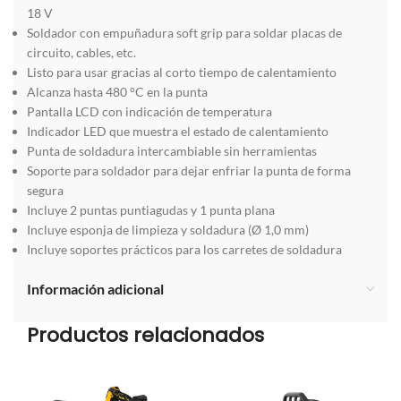
18 V
Soldador con empuñadura soft grip para soldar placas de
circuito, cables, etc.
Listo para usar gracias al corto tiempo de calentamiento
Alcanza hasta 480 °C en la punta
Pantalla LCD con indicación de temperatura
Indicador LED que muestra el estado de calentamiento
Punta de soldadura intercambiable sin herramientas
Soporte para soldador para dejar enfriar la punta de forma
segura
Incluye 2 puntas puntiagudas y 1 punta plana
Incluye esponja de limpieza y soldadura (Ø 1,0 mm)
Incluye soportes prácticos para los carretes de soldadura
Información adicional
Productos relacionados