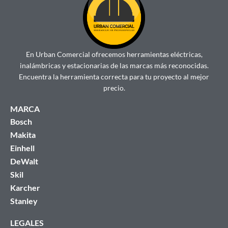
En Urban Comercial ofrecemos herramientas eléctricas,
inalámbricas y estacionarias de las marcas más reconocidas.
Encuentra la herramienta correcta para tu proyecto al mejor
precio.
MARCA
Bosch
Makita
Einhell
DeWalt
Skil
Karcher
Stanley
LEGALES