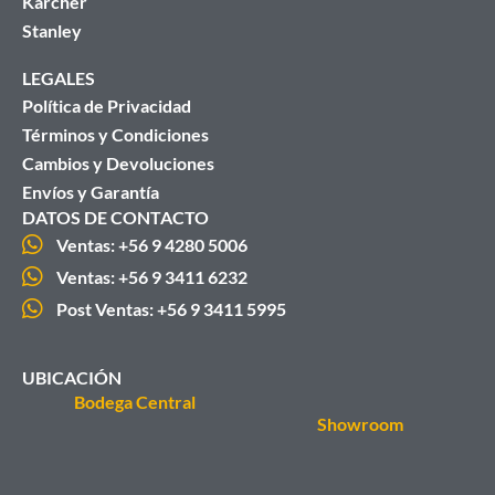
Karcher
Stanley
LEGALES
Política de Privacidad
Términos y Condiciones
Cambios y Devoluciones
Envíos y Garantía
DATOS DE CONTACTO
Ventas: +56 9 4280 5006
Ventas: +56 9 3411 6232
Post Ventas: +56 9 3411 5995
UBICACIÓN
Bodega Central
Showroom