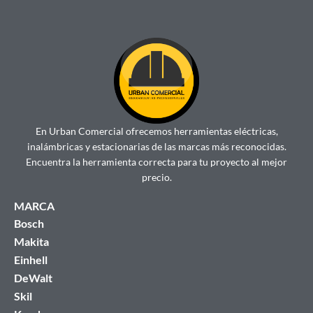
En Urban Comercial ofrecemos herramientas eléctricas,
inalámbricas y estacionarias de las marcas más reconocidas.
Encuentra la herramienta correcta para tu proyecto al mejor
precio.
MARCA
Bosch
Makita
Einhell
DeWalt
Skil