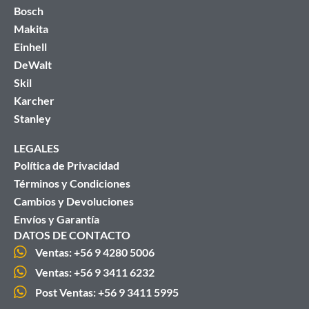
Bosch
Makita
Einhell
DeWalt
Skil
Karcher
Stanley
LEGALES
Política de Privacidad
Términos y Condiciones
Cambios y Devoluciones
Envíos y Garantía
DATOS DE CONTACTO
Ventas: +56 9 4280 5006
Ventas: +56 9 3411 6232
Post Ventas: +56 9 3411 5995