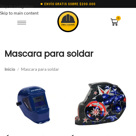
ENVÍO GRATIS SOBRE $200.000
Skip to navigation
Skip to main content
0
Mascara para soldar
Inicio
Mascara para soldar