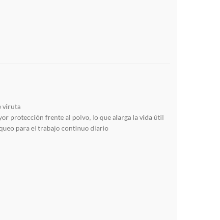
 viruta
 protección frente al polvo, lo que alarga la vida útil
queo para el trabajo continuo diario