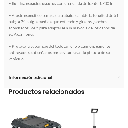
– Ilumina espacios oscuros con una salida de luz de 1.700 lm
– Ajuste específico para cada trabajo: cambie la longitud de 51
pulg. a 74 pulg. a medida que extiende y gira los ganchos
acolchados 360° para adaptarse a la mayoría de los capós de
SUV/camiones
– Protege la superficie del todoterreno o camión: ganchos
antirayaduras diseñados para evitar rayar la pintura de su
vehículo.
Información adicional
Productos relacionados