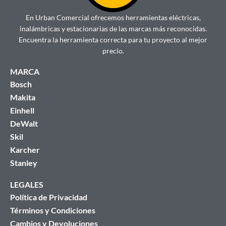
En Urban Comercial ofrecemos herramientas eléctricas,
inalámbricas y estacionarias de las marcas más reconocidas.
Encuentra la herramienta correcta para tu proyecto al mejor
precio.
MARCA
Bosch
Makita
Einhell
DeWalt
Skil
Karcher
Stanley
LEGALES
Política de Privacidad
Términos y Condiciones
Cambios y Devoluciones