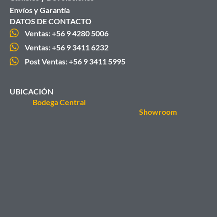
Envíos y Garantía
DATOS DE CONTACTO
Ventas: +56 9 4280 5006
Ventas: +56 9 3411 6232
Post Ventas: +56 9 3411 5995
UBICACIÓN
Bodega Central
Showroom