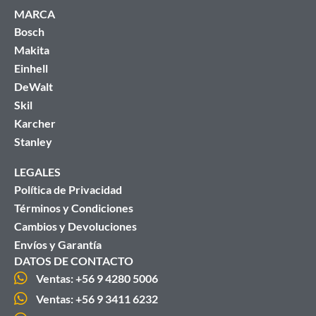
MARCA
Bosch
Makita
Einhell
DeWalt
Skil
Karcher
Stanley
LEGALES
Política de Privacidad
Términos y Condiciones
Cambios y Devoluciones
Envíos y Garantía
DATOS DE CONTACTO
Ventas: +56 9 4280 5006
Ventas: +56 9 3411 6232