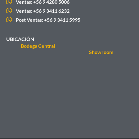
Ventas: +56 9 4280 5006
Ventas: +56 9 3411 6232
Post Ventas: +56 9 3411 5995
UBICACIÓN
Bodega Central
Showroom