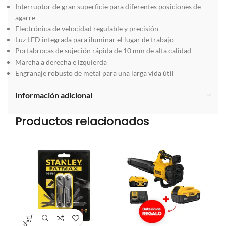
Interruptor de gran superficie para diferentes posiciones de
agarre
Electrónica de velocidad regulable y precisión
Luz LED integrada para iluminar el lugar de trabajo
Portabrocas de sujeción rápida de 10 mm de alta calidad
Marcha a derecha e izquierda
Engranaje robusto de metal para una larga vida útil
Información adicional
Productos relacionados