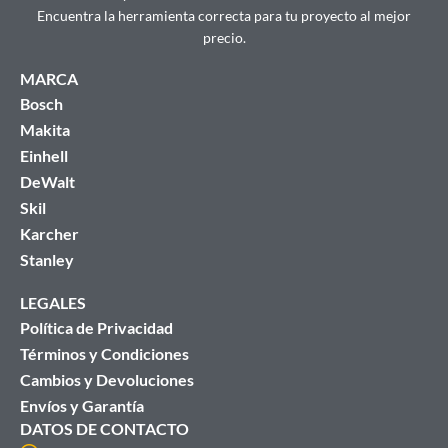
Encuentra la herramienta correcta para tu proyecto al mejor
precio.
MARCA
Bosch
Makita
Einhell
DeWalt
Skil
Karcher
Stanley
LEGALES
Política de Privacidad
Términos y Condiciones
Cambios y Devoluciones
Envíos y Garantía
DATOS DE CONTACTO