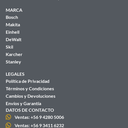
MARCA
Bosch
Makita
Einhell
DeWalt
Skil
Karcher
Stanley
LEGALES
Política de Privacidad
Términos y Condiciones
Cambios y Devoluciones
Envíos y Garantía
DATOS DE CONTACTO
Ventas: +56 9 4280 5006
Ventas: +56 9 3411 6232